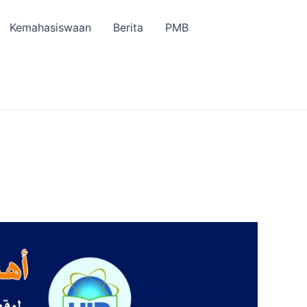
Kemahasiswaan
Berita
PMB