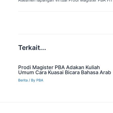
Terkait...
Prodi Magister PBA Adakan Kuliah
Umum Cara Kuasai Bicara Bahasa Arab
Berita
/ By
PBA